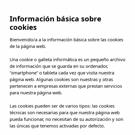
IR A LA SHOP
UMUSIC SHOP
Información básica sobre
cookies
Bienvenido/a a la información básica sobre las cookies
de la página web.
Una cookie o galleta informática es un pequeño archivo
de información que se guarda en su ordenador,
“smartphone” o tableta cada vez que visita nuestra
página web. Algunas cookies son nuestras y otras
pertenecen a empresas externas que prestan servicios
para nuestra página web.
Las cookies pueden ser de varios tipos: las cookies
técnicas son necesarias para que nuestra página web
pueda funcionar, no necesitan de su autorización y son
las únicas que tenemos activadas por defecto.