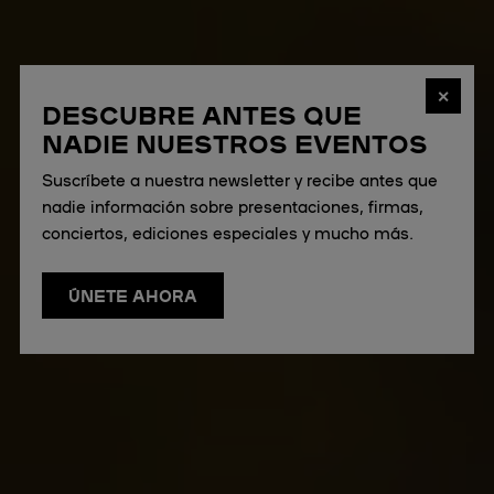
✕
DESCUBRE ANTES QUE
NADIE NUESTROS EVENTOS
Suscríbete a nuestra newsletter y recibe antes que
nadie información sobre presentaciones, firmas,
conciertos, ediciones especiales y mucho más.
ÚNETE AHORA