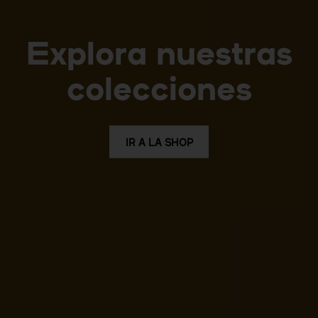
Explora nuestras
colecciones
IR A LA SHOP