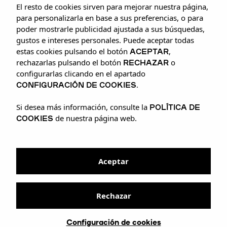
El resto de cookies sirven para mejorar nuestra página,
para personalizarla en base a sus preferencias, o para
poder mostrarle publicidad ajustada a sus búsquedas,
gustos e intereses personales. Puede aceptar todas
ACEPTAR
estas cookies pulsando el botón
,
RECHAZAR
rechazarlas pulsando el botón
o
configurarlas clicando en el apartado
CONFIGURACIÓN DE COOKIES
.
POLÍTICA DE
Si desea más información, consulte la
COOKIES
de nuestra página web.
Aceptar
Rechazar
Configuración de cookies