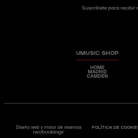
Suscríbete para recibir 
UMUSIC SHOP
HOME
MADRID
CAMDEN
Diseño web y motor de reservas
POLÍTICA DE COOKIE