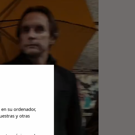
 en su ordenador,
uestras y otras