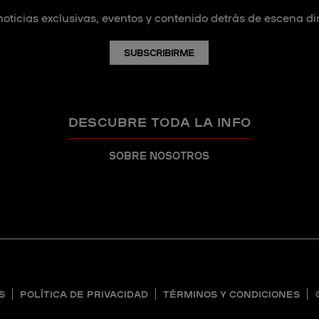
noticias exclusivas, eventos y contenido detrás de escena d
SUBSCRIBIRME
DESCUBRE TODA LA INFO
SOBRE NOSOTROS
S
POLÍTICA DE PRIVACIDAD
TÉRMINOS Y CONDICIONES