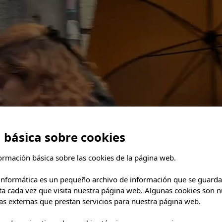
 básica sobre cookies
ormación básica sobre las cookies de la página web.
 informática es un pequeño archivo de información que se guarda
ta cada vez que visita nuestra página web. Algunas cookies son n
s externas que prestan servicios para nuestra página web.