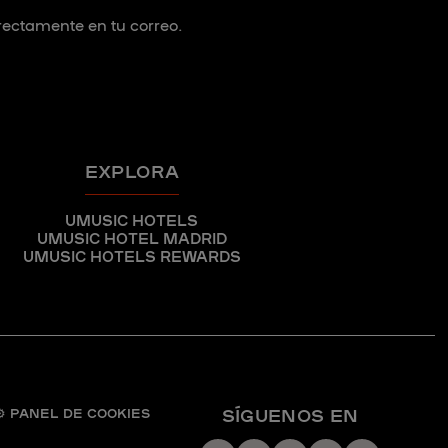
irectamente en tu correo.
EXPLORA
UMUSIC HOTELS
UMUSIC HOTEL MADRID
UMUSIC HOTELS REWARDS
SÍGUENOS EN
⚙ PANEL DE COOKIES