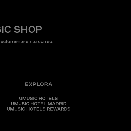
IC SHOP
irectamente en tu correo.
EXPLORA
UMUSIC HOTELS
UMUSIC HOTEL MADRID
UMUSIC HOTELS REWARDS