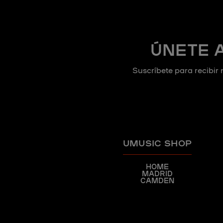
ÚNETE 
Suscríbete para recibir 
UMUSIC SHOP
HOME
MADRID
CAMDEN