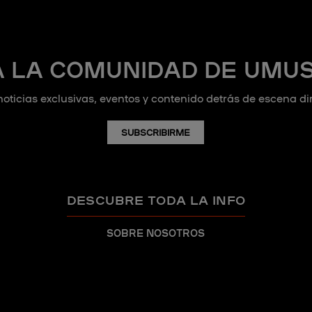
A LA COMUNIDAD DE UMUS
noticias exclusivas, eventos y contenido detrás de escena d
SUBSCRIBIRME
DESCUBRE TODA LA INFO
SOBRE NOSOTROS