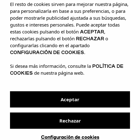
El resto de cookies sirven para mejorar nuestra página,
para personalizarla en base a sus preferencias, o para
poder mostrarle publicidad ajustada a sus búsquedas,
gustos e intereses personales. Puede aceptar todas
ACEPTAR
estas cookies pulsando el botón
,
RECHAZAR
rechazarlas pulsando el botón
o
configurarlas clicando en el apartado
CONFIGURACIÓN DE COOKIES
.
POLÍTICA DE
Si desea más información, consulte la
COOKIES
de nuestra página web.
Aceptar
Rechazar
Configuración de cookies