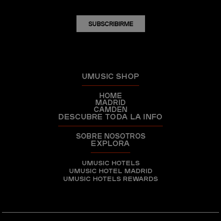
SUBSCRIBIRME
UMUSIC SHOP
HOME
MADRID
CAMDEN
DESCUBRE TODA LA INFO
SOBRE NOSOTROS
EXPLORA
UMUSIC HOTELS
UMUSIC HOTEL MADRID
UMUSIC HOTELS REWARDS