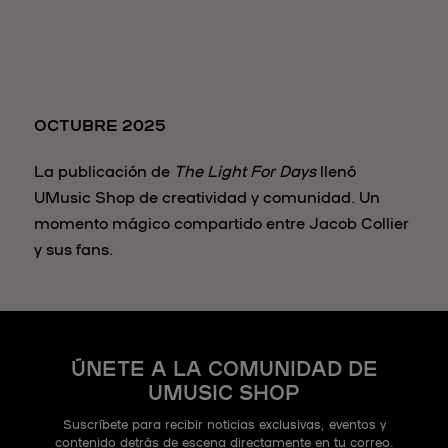
OCTUBRE 2025
La publicación de
The Light For Days
llenó
UMusic Shop de creatividad y comunidad. Un
momento mágico compartido entre Jacob Collier
y sus fans.
ÚNETE A LA COMUNIDAD DE
UMUSIC SHOP
Suscríbete para recibir noticias exclusivas, eventos y
contenido detrás de escena directamente en tu correo.